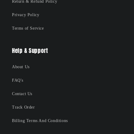
Return & Refund Policy
Privacy Policy
Terms of Service
Help & Support
About Us
FAQ's
Contact Us
Track Order
Billing Terms And Conditions